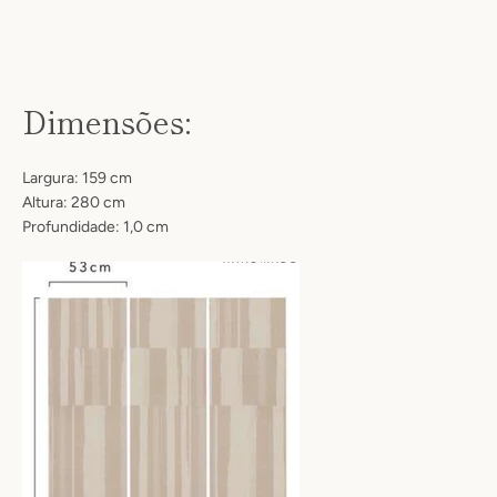
Dimensões:
Largura: 159 cm
Altura: 280 cm
Profundidade: 1,0 cm