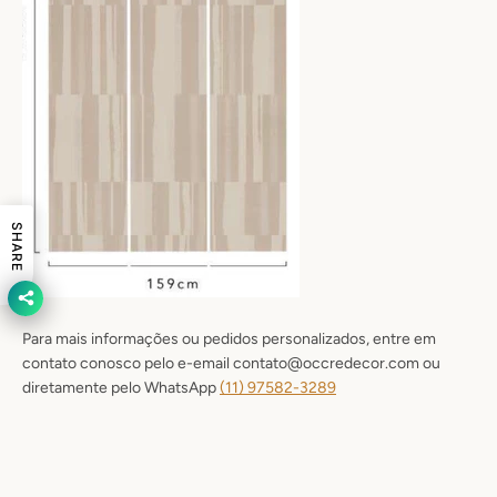
SHARE
Para mais informações ou pedidos personalizados, entre em
contato conosco pelo e-email contato@occredecor.com ou
diretamente pelo WhatsApp
(11) 9
7582-3289