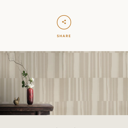
SHARE