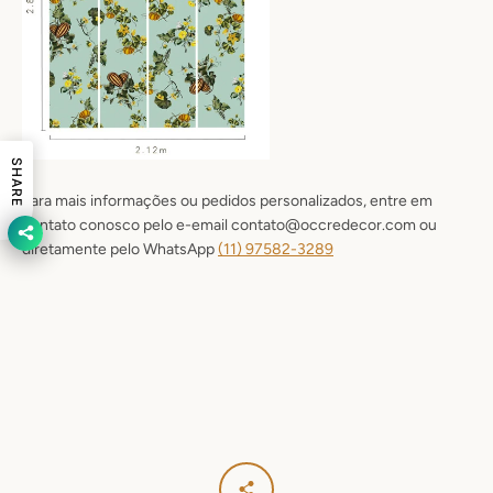
SHARE
Para mais informações ou pedidos personalizados, entre em
contato conosco pelo e-email contato@occredecor.com ou
diretamente pelo WhatsApp
(11) 9
7582-3289