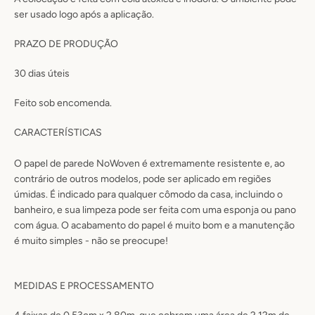
ser usado logo após a aplicação.
PRAZO DE PRODUÇÃO
30
dias úteis
Feito sob encomenda.
CARACTERÍSTICAS
O papel de parede NoWoven é extremamente resistente e, ao
contrário de outros modelos, pode ser aplicado em regiões
úmidas
. É
indicado para qualquer cômodo da casa, incluindo o
banheiro
, e sua limpeza pode ser feita com uma esponja ou pano
com água.
O acabamento do papel é muito bom e a manutenção
é muito simples - não se preocupe!
MEDIDAS E PROCESSAMENTO