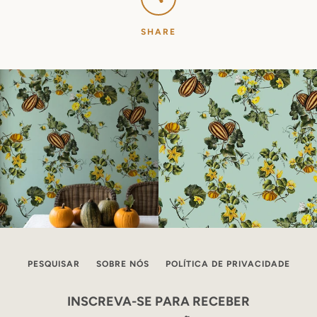
SHARE
PESQUISAR
SOBRE NÓS
POLÍTICA DE PRIVACIDADE
INSCREVA-SE PARA RECEBER