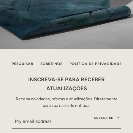
PESQUISAR
SOBRE NÓS
POLÍTICA DE PRIVACIDADE
INSCREVA-SE PARA RECEBER
ATUALIZAÇÕES
Receba novidades, ofertas e atualizações. Diretamente
para sua caixa de entrada.
SUBSCRIBE