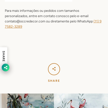
Para mais informações ou pedidos com tamanhos
personalizados, entre em contato conosco pelo e-email
contato@occredecor.com ou diretamente pelo WhatsApp
(11) 9
7582-3289
SHARE
SHARE