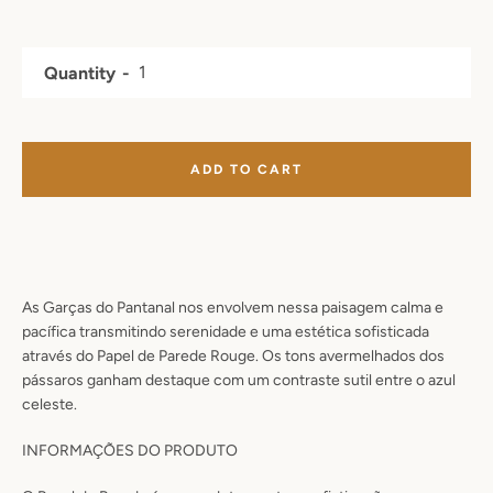
Quantity
ADD TO CART
As Garças do Pantanal nos envolvem nessa paisagem calma e
pacífica transmitindo serenidade e uma estética sofisticada
através do Papel de Parede Rouge. Os tons avermelhados dos
pássaros ganham destaque com um contraste sutil entre o azul
celeste.
INFORMAÇÕES DO PRODUTO