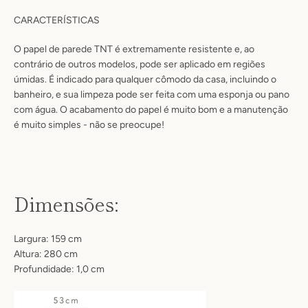
CARACTERÍSTICAS
O papel de parede TNT é extremamente resistente e, ao
contrário de outros modelos, pode ser aplicado em regiões
úmidas
. É
indicado para qualquer cômodo da casa, incluindo o
banheiro
, e sua limpeza pode ser feita com uma esponja ou pano
com água.
O acabamento do papel é muito bom e a manutenção
é muito simples - não se preocupe!
Dimensões:
Largura: 159 cm
Altura: 280 cm
Profundidade: 1,0 cm