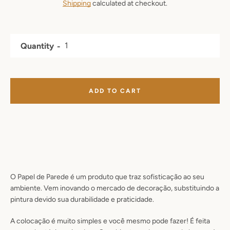
Shipping
calculated at checkout.
Quantity
ADD TO CART
O Papel de Parede é um produto que traz sofisticação ao seu
ambiente. Vem inovando o mercado de decoração, substituindo a
pintura devido sua durabilidade e praticidade.
A colocação é muito simples e você mesmo pode fazer! É feita