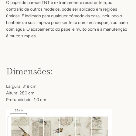
O papel de parede TNT é extremamente resistente e, ao
contrário de outros modelos, pode ser aplicado em regiões
úmidas
. É
indicado para qualquer cômodo da casa, incluindo o
banheiro
, e sua limpeza pode ser feita com uma esponja ou pano
com água.
O acabamento do papel é muito bom e a manutenção
é muito simples.
Dimensões:
Largura: 318 cm
Altura: 280 cm
Profundidade: 1,0 cm