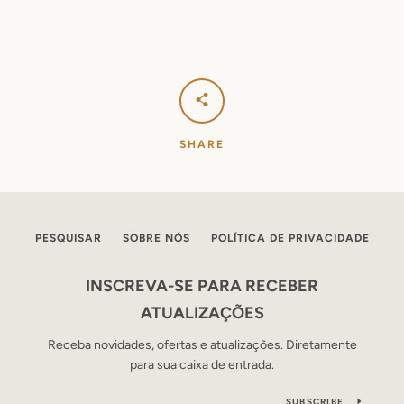
SHARE
PESQUISAR
SOBRE NÓS
POLÍTICA DE PRIVACIDADE
INSCREVA-SE PARA RECEBER
ATUALIZAÇÕES
Receba novidades, ofertas e atualizações. Diretamente
para sua caixa de entrada.
SUBSCRIBE