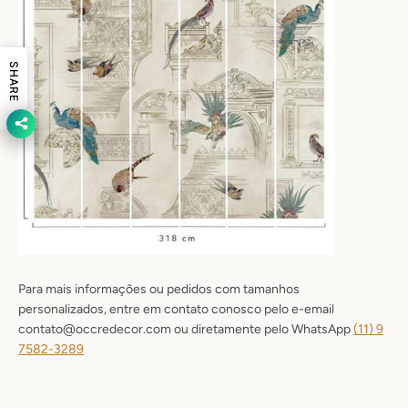
SHARE
Para mais informações ou pedidos com tamanhos
personalizados, entre em contato conosco pelo e-email
contato@occredecor.com ou diretamente pelo WhatsApp
(11) 9
7582-3289