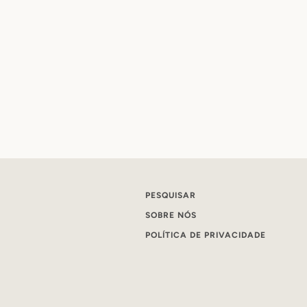
PESQUISAR
SOBRE NÓS
POLÍTICA DE PRIVACIDADE