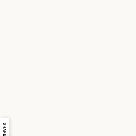
SHARE