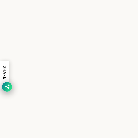
SHARE