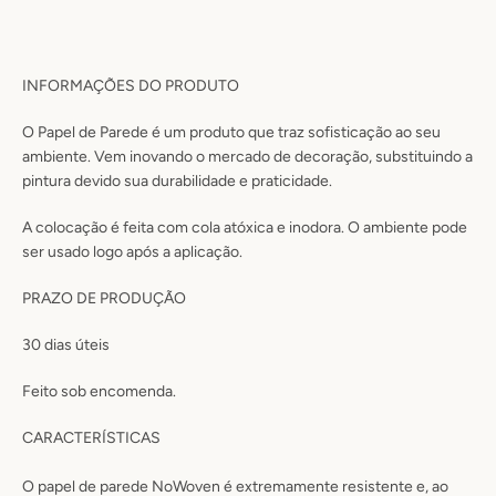
INFORMAÇÕES DO PRODUTO
O Papel de Parede é um produto que traz sofisticação ao seu
ambiente. Vem inovando o mercado de decoração, substituindo a
pintura devido sua durabilidade e praticidade.
A colocação é feita com cola atóxica e inodora. O ambiente pode
ser usado logo após a aplicação.
PRAZO DE PRODUÇÃO
30
dias úteis
Feito sob encomenda.
CARACTERÍSTICAS
O papel de parede NoWoven é extremamente resistente e, ao