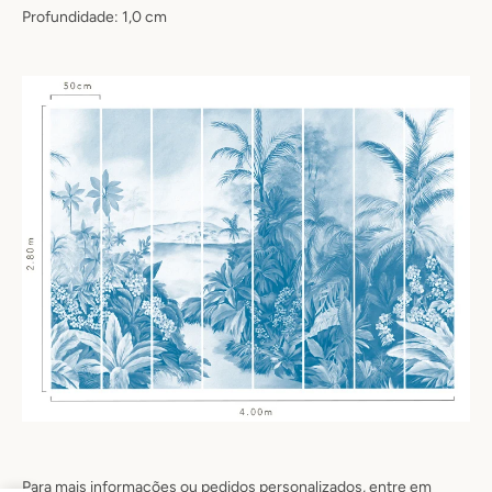
Profundidade: 1,0 cm
Para mais informações ou pedidos personalizados, entre em