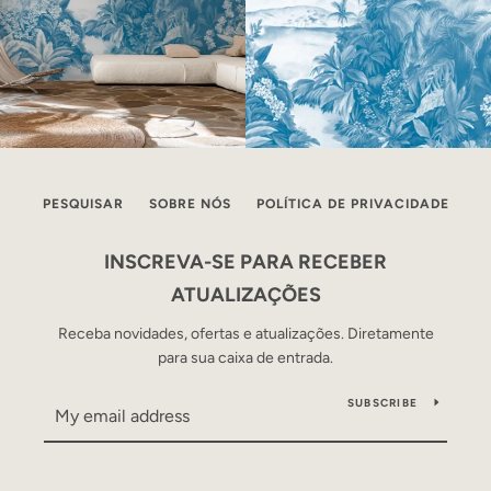
PESQUISAR
SOBRE NÓS
POLÍTICA DE PRIVACIDADE
INSCREVA-SE PARA RECEBER
ATUALIZAÇÕES
Receba novidades, ofertas e atualizações. Diretamente
para sua caixa de entrada.
SUBSCRIBE