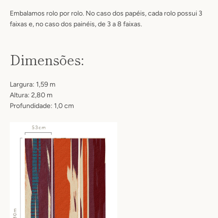
Embalamos rolo por rolo. No caso dos papéis, cada rolo possui 3
faixas e, no caso dos painéis, de 3 a 8 faixas.
Dimensões:
Largura: 1,59 m
Altura: 2,80 m
Profundidade: 1,0 cm