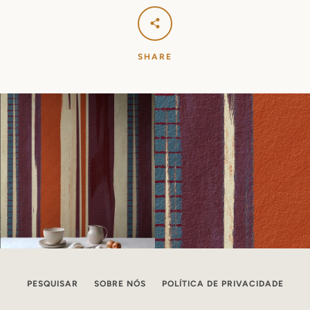
SHARE
PESQUISAR
SOBRE NÓS
POLÍTICA DE PRIVACIDADE