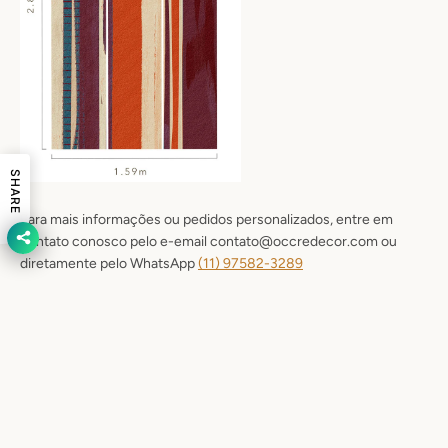
SHARE
Para mais informações ou pedidos personalizados, entre em
contato conosco pelo e-email contato@occredecor.com ou
diretamente pelo WhatsApp
(11) 9
7582-3289