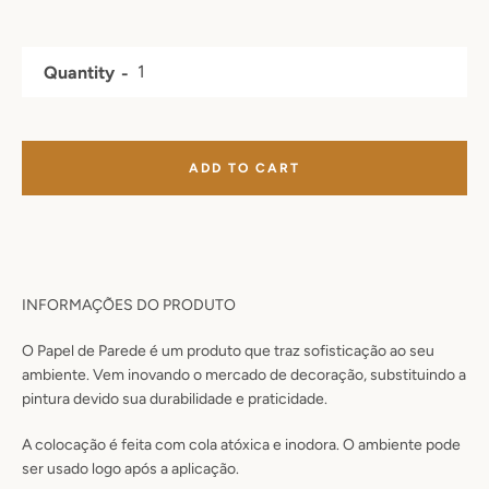
Quantity
ADD TO CART
INFORMAÇÕES DO PRODUTO
O Papel de Parede é um produto que traz sofisticação ao seu
ambiente. Vem inovando o mercado de decoração, substituindo a
pintura devido sua durabilidade e praticidade.
A colocação é feita com cola atóxica e inodora. O ambiente pode
ser usado logo após a aplicação.