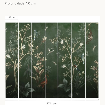
Profundidade: 1,0 cm