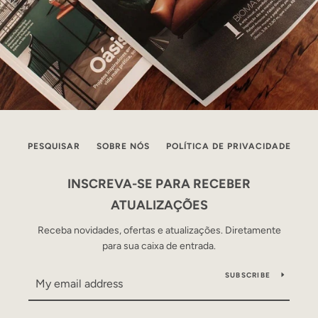
PESQUISAR
SOBRE NÓS
POLÍTICA DE PRIVACIDADE
INSCREVA-SE PARA RECEBER
ATUALIZAÇÕES
Receba novidades, ofertas e atualizações. Diretamente
para sua caixa de entrada.
SUBSCRIBE