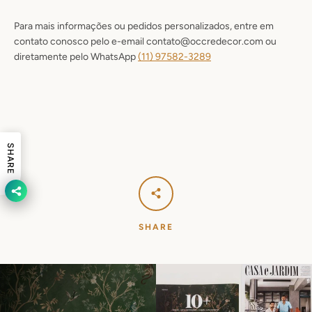
Para mais informações ou pedidos personalizados, entre em
contato conosco pelo e-email contato@occredecor.com ou
diretamente pelo WhatsApp
(11) 9
7582-3289
SHARE
SHARE