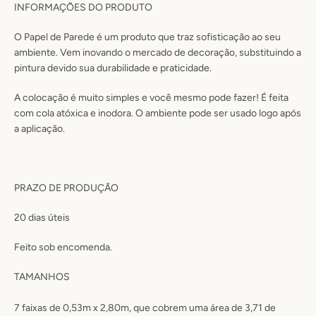
INFORMAÇÕES DO PRODUTO
O Papel de Parede é um produto que traz sofisticação ao seu
ambiente. Vem inovando o mercado de decoração, substituindo a
pintura devido sua durabilidade e praticidade.
A colocação é muito simples e você mesmo pode fazer! É feita
com cola atóxica e inodora. O ambiente pode ser usado logo após
a aplicação.
PRAZO DE PRODUÇÃO
20 dias úteis
Feito sob encomenda.
TAMANHOS
7 faixas de 0,53m x 2,80m, que cobrem uma área de 3,71 de