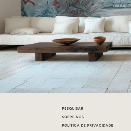
PESQUISAR
SOBRE NÓS
POLÍTICA DE PRIVACIDADE