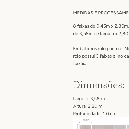
MEDIDAS E PROCESSAM
8 faixas de 0,45m x 2,80m
de 3,58m de largura x 2,80
Embalamos rolo por rolo. N
rolo possui 3 faixas e, no c
faixas.
Dimensões:
Largura: 3,58 m
Altura: 2,80 m
Profundidade: 1,0 cm