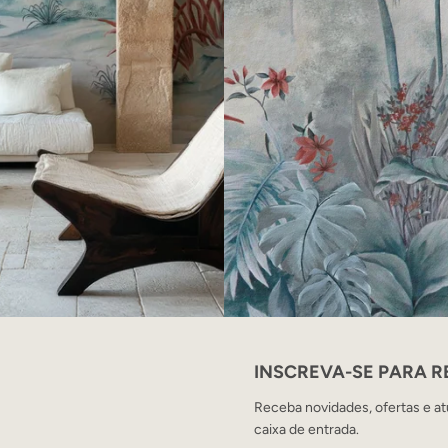
INSCREVA-SE PARA 
Receba novidades, ofertas e at
caixa de entrada.