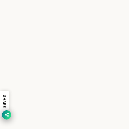
SHARE