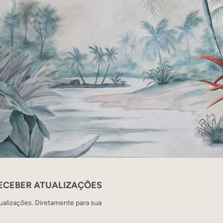
RECEBER ATUALIZAÇÕES
ualizações. Diretamente para sua