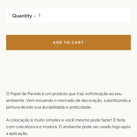
Quantity
ADD TO CART
O Papel de Parede é um produto que traz sofisticação ao seu
ambiente. Vem inovando o mercado de decoração, substituindo a
pintura devido sua durabilidade e praticidade.
A colocação é muito simples e você mesmo pode fazer! É feita
com cola atóxica e inodora. O ambiente pode ser usado logo após
a aplicação.