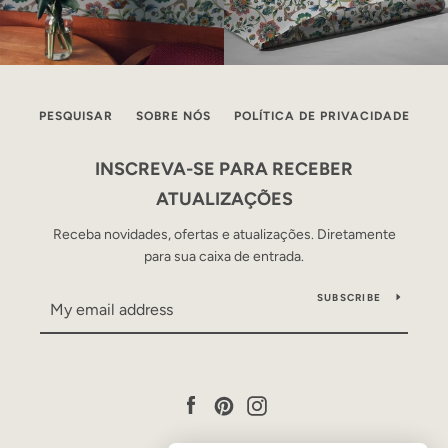
PESQUISAR
SOBRE NÓS
POLÍTICA DE PRIVACIDADE
INSCREVA-SE PARA RECEBER
ATUALIZAÇÕES
Receba novidades, ofertas e atualizações. Diretamente
para sua caixa de entrada.
SUBSCRIBE
Facebook
Pinterest
Instagram