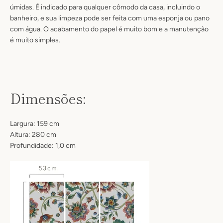
úmidas
. É
indicado para qualquer cômodo da casa, incluindo o
banheiro
, e sua limpeza pode ser feita com uma esponja ou pano
com água.
O acabamento do papel é muito bom e a manutenção
é muito simples.
Dimensões:
Largura: 159 cm
Altura: 280 cm
Profundidade: 1,0 cm