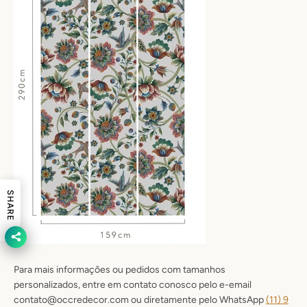
SHARE
Para mais informações ou pedidos com tamanhos
personalizados, entre em contato conosco pelo e-email
contato@occredecor.com ou diretamente pelo WhatsApp
(11) 9