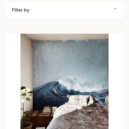
Filter
by