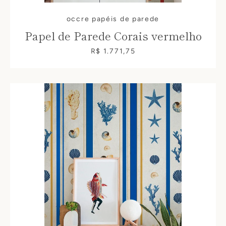
occre papéis de parede
Papel de Parede Corais vermelho
R$ 1.771,75