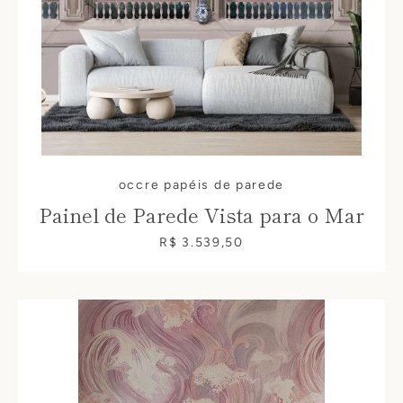
occre papéis de parede
Painel de Parede Vista para o Mar
R$ 3.539,50