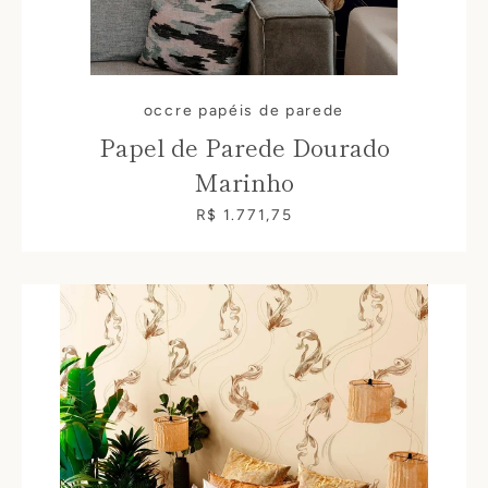
occre papéis de parede
Papel de Parede Dourado
Marinho
R$ 1.771,75