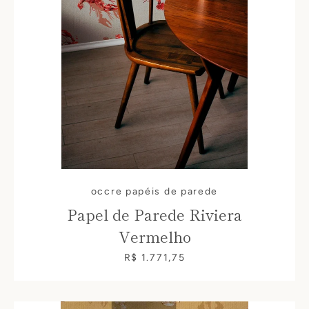
occre papéis de parede
Papel de Parede Riviera
Vermelho
R$ 1.771,75