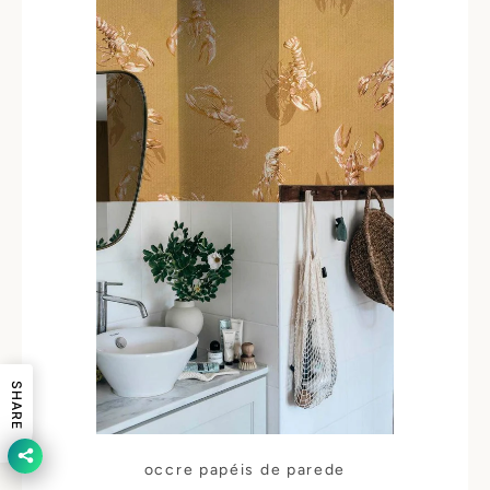
SHARE
occre papéis de parede