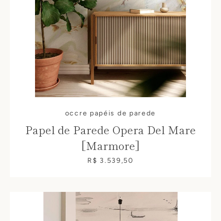
occre papéis de parede
Papel de Parede Opera Del Mare
[Marmore]
R$ 3.539,50