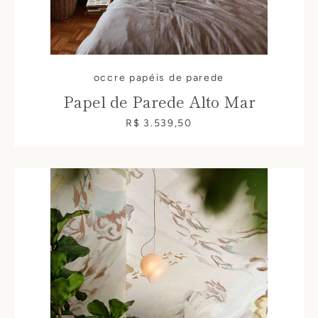
occre papéis de parede
Papel de Parede Alto Mar
R$ 3.539,50