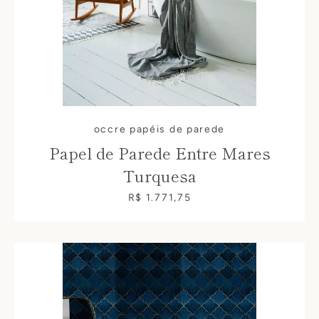
occre papéis de parede
Papel de Parede Entre Mares
Turquesa
R$ 1.771,75