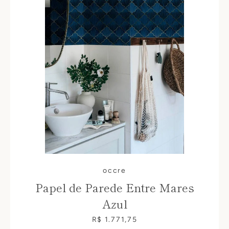
occre
Papel de Parede Entre Mares
Azul
R$ 1.771,75