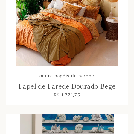
occre papéis de parede
Papel de Parede Dourado Bege
R$ 1.771,75