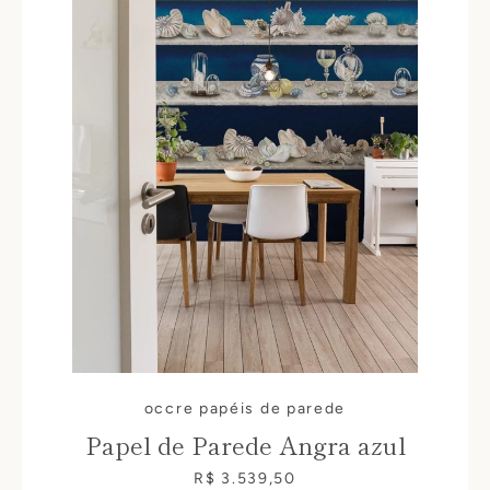
occre papéis de parede
Papel de Parede Angra azul
R$ 3.539,50