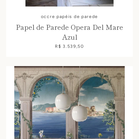
occre papéis de parede
Papel de Parede Opera Del Mare
Azul
R$ 3.539,50