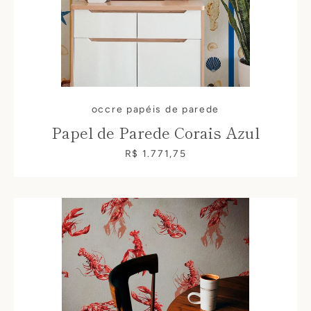
occre papéis de parede
Papel de Parede Corais Azul
R$ 1.771,75