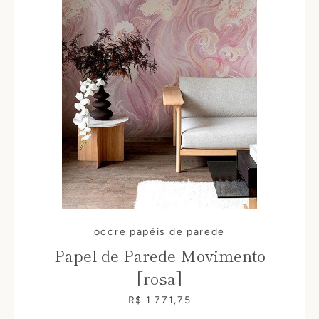
occre papéis de parede
Papel de Parede Movimento
[rosa]
R$ 1.771,75