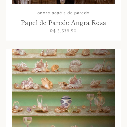
occre papéis de parede
Papel de Parede Angra Rosa
R$ 3.539,50