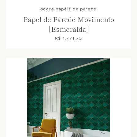
occre papéis de parede
Papel de Parede Movimento
[Esmeralda]
R$ 1.771,75