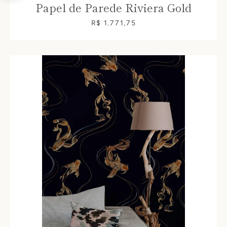
Papel de Parede Riviera Gold
R$ 1.771,75